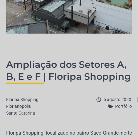
Ampliação dos Setores A,
B, E e F | Floripa Shopping
Floripa Shopping
5 agosto 2020
Florianópolis
Portfólio
Santa Catarina
Floripa Shopping, localizado no bairro Saco Grande, norte