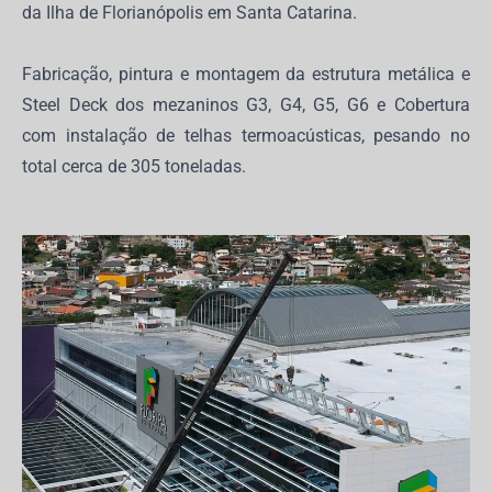
da Ilha de Florianópolis em Santa Catarina.
Fabricação, pintura e montagem da estrutura metálica e
Steel Deck dos mezaninos G3, G4, G5, G6 e Cobertura
com instalação de telhas termoacústicas, pesando no
total cerca de 305 toneladas.