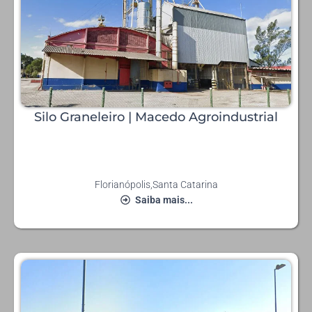
Silo Graneleiro | Macedo Agroindustrial
Florianópolis
,
Santa Catarina
Saiba mais...