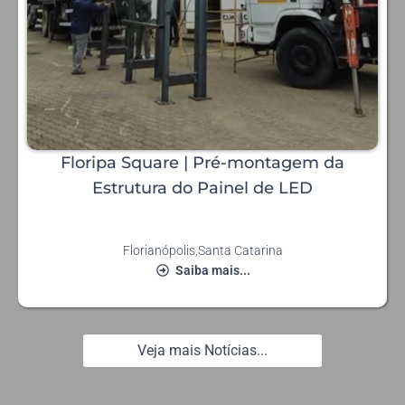
Floripa Square | Pré-montagem da
Estrutura do Painel de LED
Florianópolis
,
Santa Catarina
Saiba mais...
Veja mais Notícias...