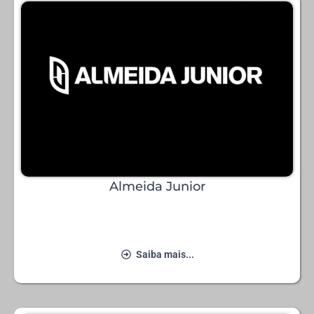
Almeida Junior
Saiba mais...