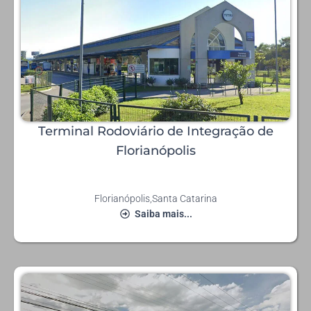
Terminal Rodoviário de Integração de
Florianópolis
Florianópolis
,
Santa Catarina
Saiba mais...