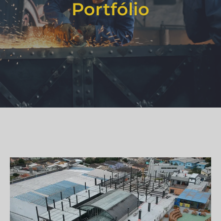
Portfólio