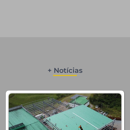
+ Notícias