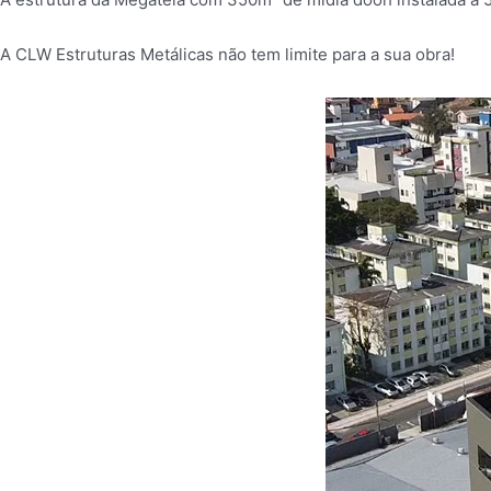
A CLW Estruturas Metálicas não tem limite para a sua obra!