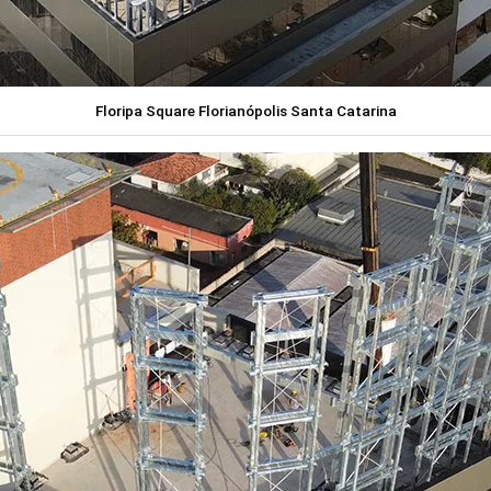
Floripa Square Florianópolis Santa Catarina