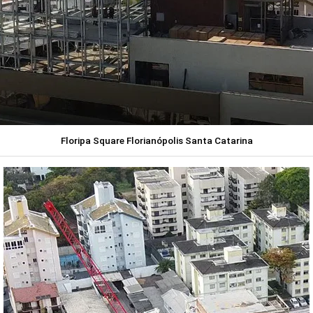
Floripa Square Florianópolis Santa Catarina