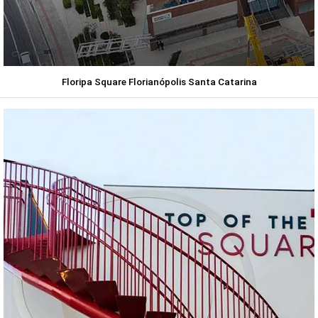
Floripa Square Florianópolis Santa Catarina