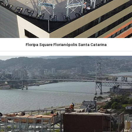
Floripa Square Florianópolis Santa Catarina