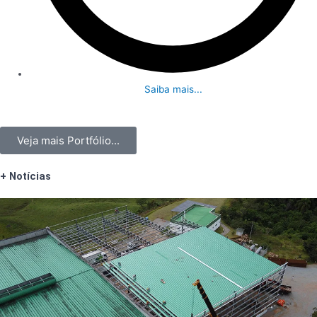
Saiba mais...
Veja mais Portfólio...
+ Notícias