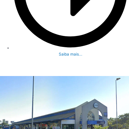
Saiba mais...