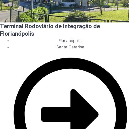
Terminal Rodoviário de Integração de
Florianópolis
Florianópolis
,
Santa Catarina