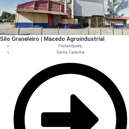
Silo Graneleiro | Macedo Agroindustrial
Florianópolis
,
Santa Catarina