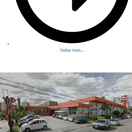
Saiba mais...