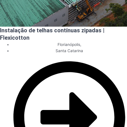
Instalação de telhas contínuas zipadas |
Flexicotton
Florianópolis
,
Santa Catarina