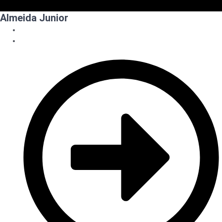
Almeida Junior