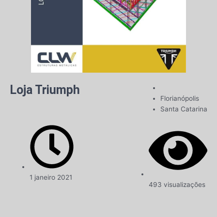
Loja Triumph
Florianópolis
Santa Catarina
1 janeiro 2021
493 visualizações