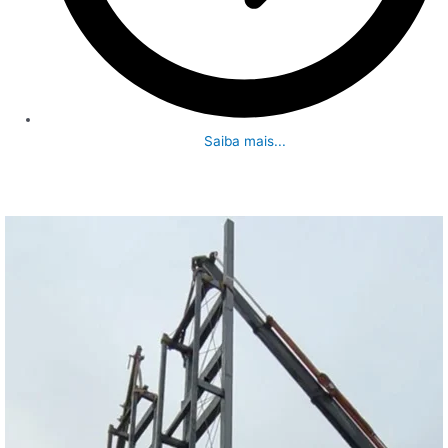
Saiba mais...