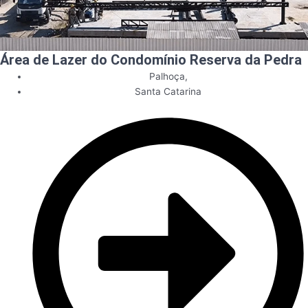
Área de Lazer do Condomínio Reserva da Pedra
Palhoça
,
Santa Catarina