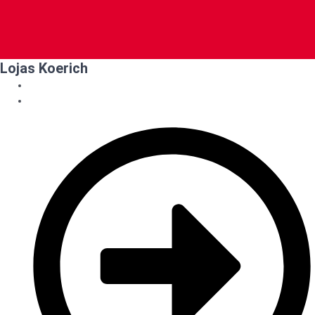
Lojas Koerich