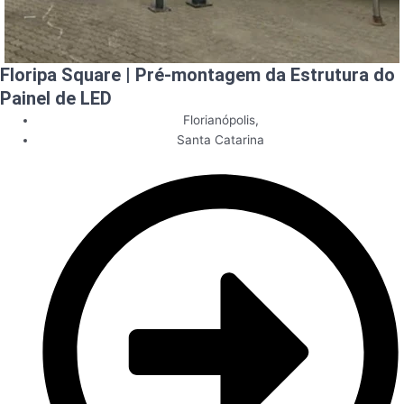
Floripa Square | Pré-montagem da Estrutura do
Painel de LED
Florianópolis
,
Santa Catarina