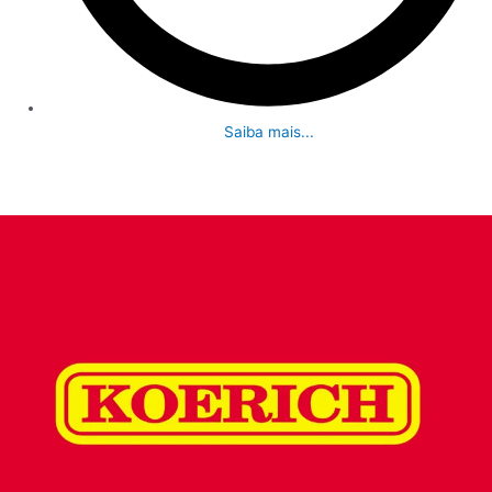
Saiba mais...