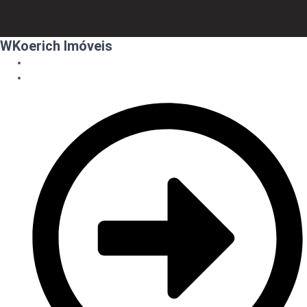
WKoerich Imóveis