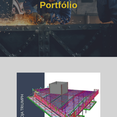
Portfólio