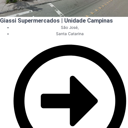
Giassi Supermercados | Unidade Campinas
São José
,
Santa Catarina