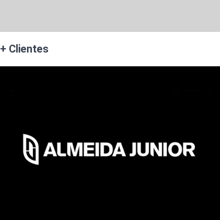
+ Clientes