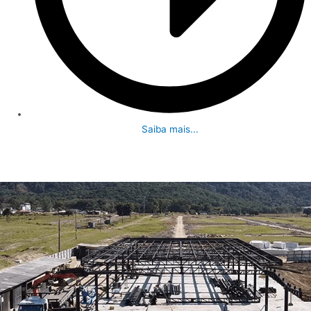
Saiba mais...