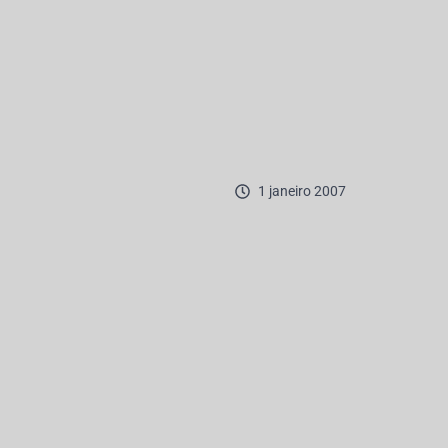
1 janeiro 2007