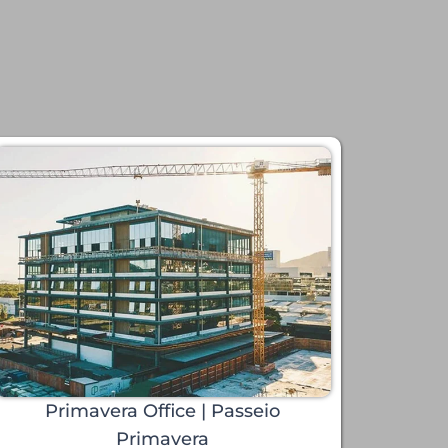
Primavera Office | Passeio
Primavera