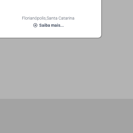
Florianópolis
,
Santa Catarina
Saiba mais...