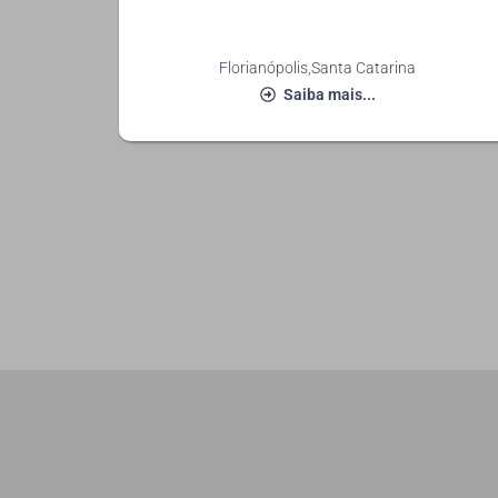
Florianópolis
,
Santa Catarina
Saiba mais...