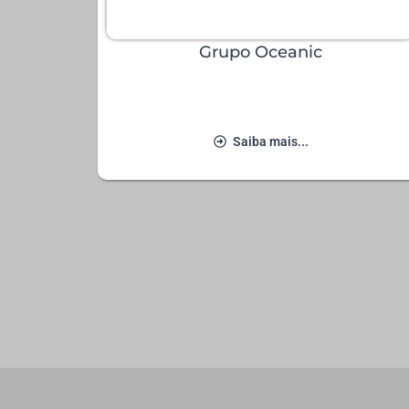
Grupo Oceanic
Saiba mais...