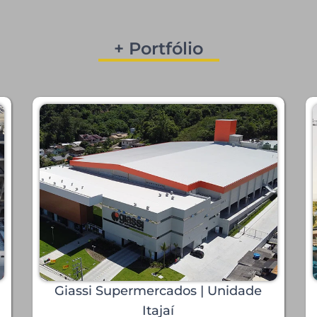
+ Portfólio
Giassi Supermercados | Unidade
Itajaí