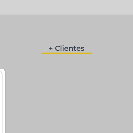
+ Clientes