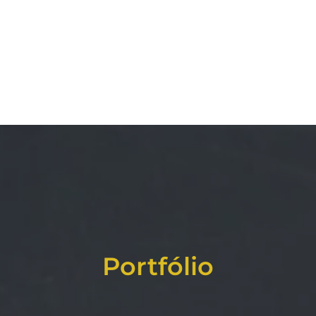
Portfólio